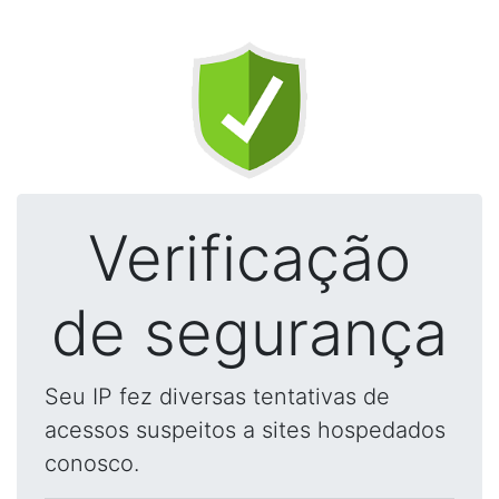
Verificação
de segurança
Seu IP fez diversas tentativas de
acessos suspeitos a sites hospedados
conosco.